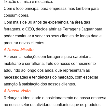
fixação química e mecânica.
Com o foco principal para empresas mas também para
consumidores.
Com mais de 30 anos de experiência na área das
ferragens, o CEO, decide abrir as Ferragens Jaguar para
poder continuar a servir os seus clientes de longa data e
procurar novos clientes.
A Nossa Missão
Apresentar soluções em ferragens para carpintaria,
mobiliário e serralharia, fruto do nosso conhecimento
adquirido ao longo dos anos, que representam as
necessidades e tendências do mercado, com especial
atenção à satisfação dos nossos clientes.
A Nossa Visão
Reforçar a identidade o posicionamento da nossa empresa
no nosso setor de atividade, confiantes que os produtos