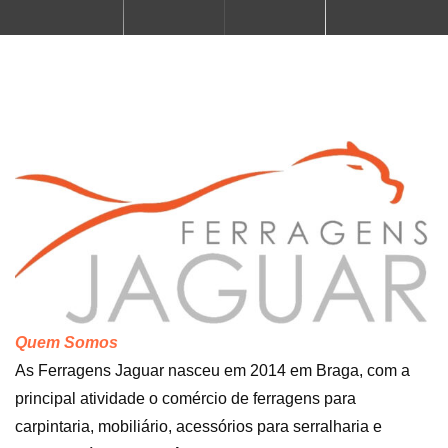
Quem Somos
As Ferragens Jaguar nasceu em 2014 em Braga, com a
principal atividade o comércio de ferragens para
carpintaria, mobiliário, acessórios para serralharia e