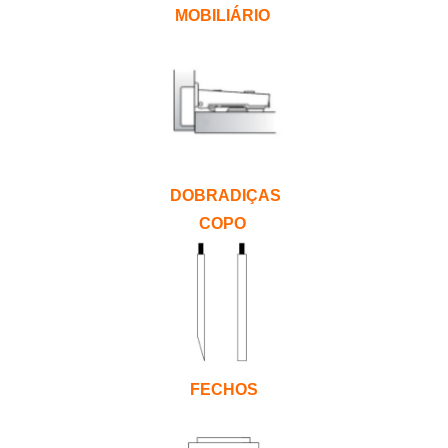
MOBILIÁRIO
DOBRADIÇAS
COPO
FECHOS