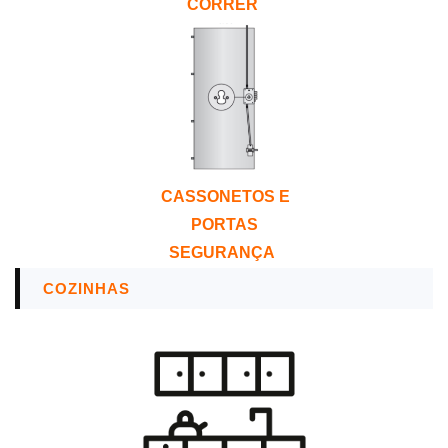
CORRER
CASSONETOS E
PORTAS
SEGURANÇA
COZINHAS