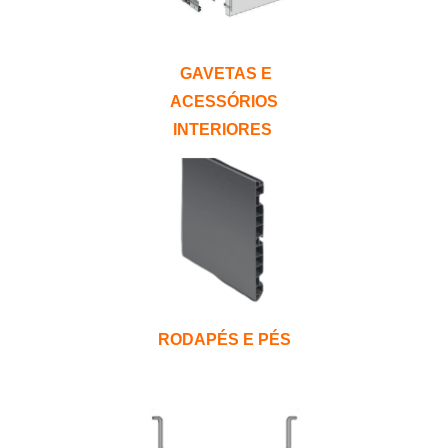
GAVETAS E
ACESSÓRIOS
INTERIORES
RODAPÉS E PÉS