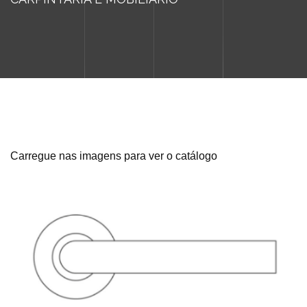
Carregue nas imagens para ver o catálogo