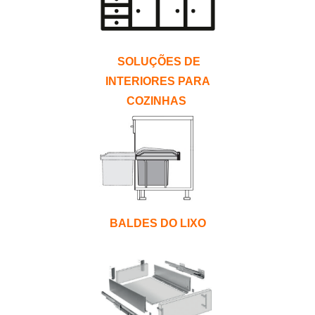
SOLUÇÕES DE
INTERIORES PARA
COZINHAS
BALDES DO LIXO