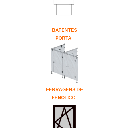
BATENTES
PORTA
FERRAGENS DE
FENÓLICO