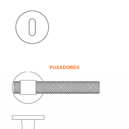
PUXADORES