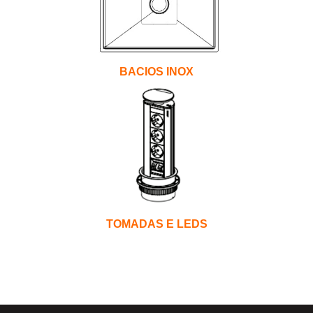
BACIOS INOX
TOMADAS E LEDS