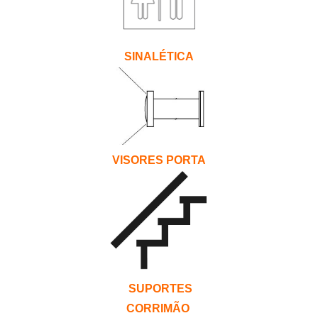
SINALÉTICA
VISORES PORTA
SUPORTES
CORRIMÃO