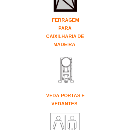
FERRAGEM
PARA
CAIXILHARIA DE
MADEIRA
VEDA-PORTAS
E
VEDANTES