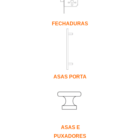
FECHADURAS
ASAS PORTA
ASAS E
PUXADORES