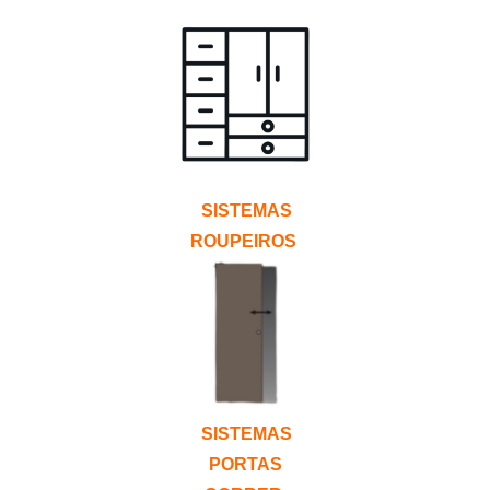
SISTEMAS
ROUPEIROS
SISTEMAS
PORTAS