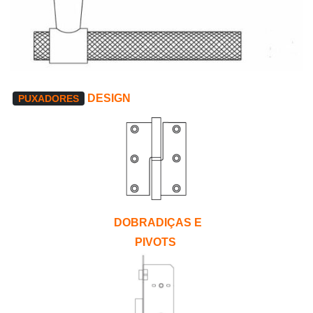
DESIGN
PUXADORES
DOBRADIÇAS E
PIVOTS