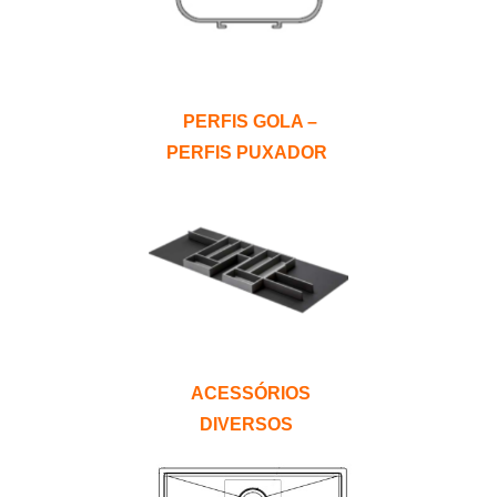
PERFIS GOLA –
PERFIS PUXADOR
ACESSÓRIOS
DIVERSOS